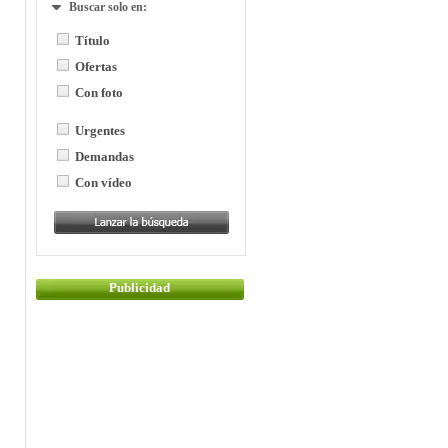
Buscar solo en:
Título
Ofertas
Con foto
Urgentes
Demandas
Con vídeo
Publicidad