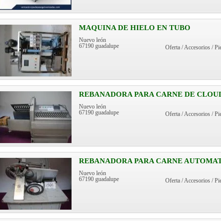
MAQUINA DE HIELO EN TUBO
Nuevo león
67190 guadalupe
Oferta / Accesorios / Pi
REBANADORA PARA CARNE DE CLOU
Nuevo león
67190 guadalupe
Oferta / Accesorios / Pi
REBANADORA PARA CARNE AUTOMATI
Nuevo león
67190 guadalupe
Oferta / Accesorios / Pi