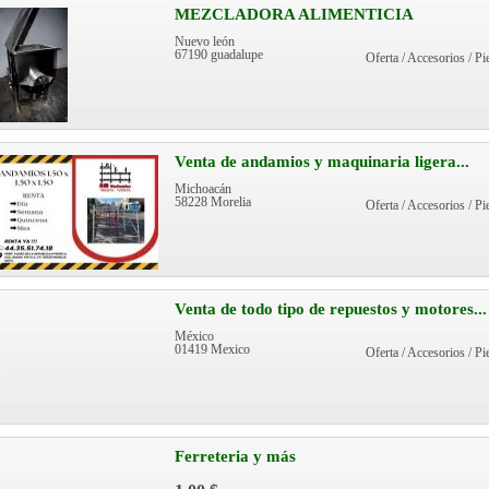
MEZCLADORA ALIMENTICIA
Nuevo león
67190 guadalupe
Oferta / Accesorios / Pi
Venta de andamios y maquinaria ligera...
Michoacán
58228 Morelia
Oferta / Accesorios / Pi
Venta de todo tipo de repuestos y motores...
México
01419 Mexico
Oferta / Accesorios / Pi
Ferreteria y más