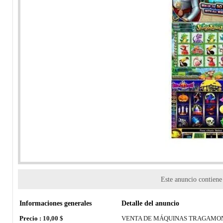
Este anuncio contien
Informaciones generales
Detalle del anuncio
Precio :
10,00 $
VENTA DE MÁQUINAS TRAGAM