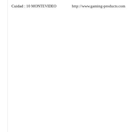
Cuidad :
10 MONTEVIDEO
http://www.gaming-products.com