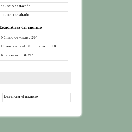
anuncio destacado
anuncio resaltado
Estadísticas del anuncio
Número de vistas : 284
Última visita el : 05/08 a las 05:10
Referencia : 136392
Denunciar el anuncio