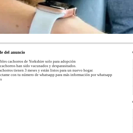
le del anuncio
bles cachorros de Yorkshire solo para adopción
 cachorros han sido vacunados y desparasitados.
achorros tienen 3 meses y están listos para un nuevo hogar.
ctame con tu número de whatsapp para más información por whatsapp
as