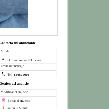
Contacto del anunciante
Muniz
Otros anuncios del usuario
Envía un mensaje
Tel :
Gestión del anuncio
Modificar el anuncio
Borrar el anuncio
anuncio Subido