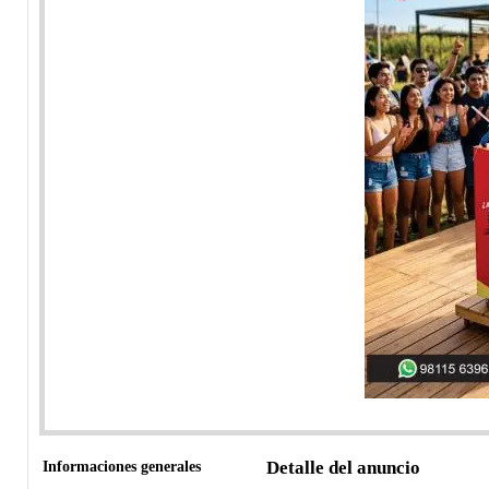
Informaciones generales
Detalle del anuncio