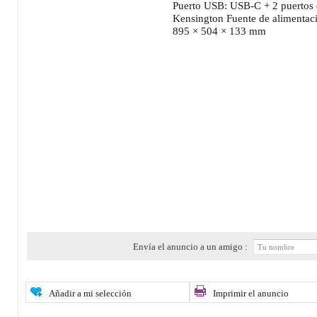
Puerto USB: USB-C + 2 puertos
Kensington Fuente de alimentac
895 × 504 × 133 mm
Envía el anuncio a un amigo :
Añadir a mi selección
Imprimir el anuncio