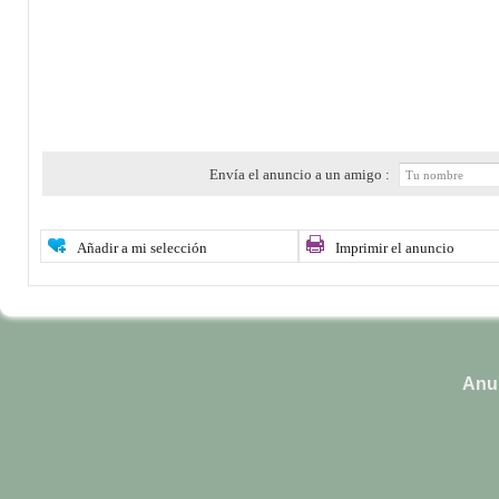
Envía el anuncio a un amigo :
Añadir a mi selección
Imprimir el anuncio
Anun