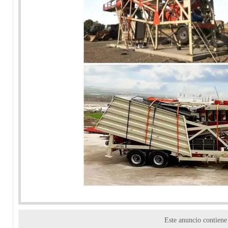
Este anuncio contien