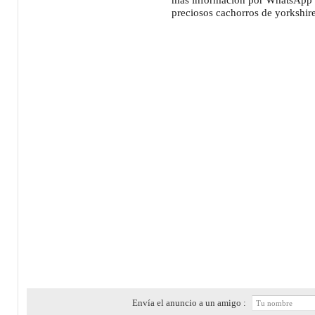
preciosos cachorros de yorkshire 
Envía el anuncio a un amigo :