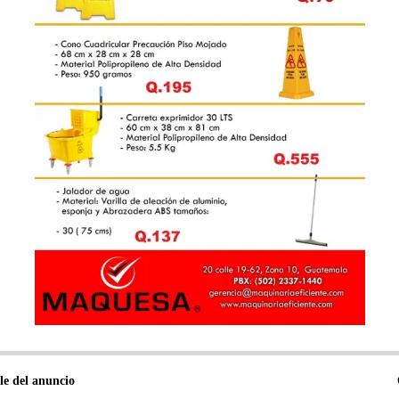
le del anuncio