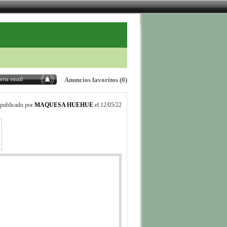
erta email
Anuncios favoritos
(0)
publicado por
MAQUESA HUEHUE
el 12/05/22