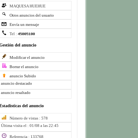
MAQUESA HUEHUE
Otros anuncios del usuario
Envía un mensaje
Tel :
Gestión del anuncio
Modificar el anuncio
Borrar el anuncio
anuncio Subido
anuncio destacado
anuncio resaltado
Estadísticas del anuncio
Número de vistas : 578
Última visita el : 01/08 a las 22:45
Referencia : 133768