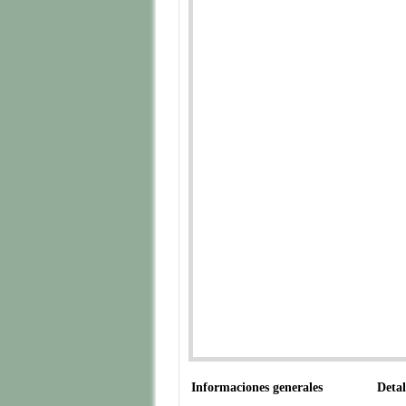
Informaciones generales
Detal