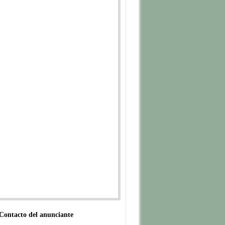
Contacto del anunciante