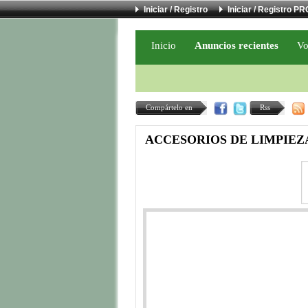
Iniciar / Registro
Iniciar / Registro PR
Inicio
Anuncios recientes
Vo
Compártelo en
Rss
ACCESORIOS DE LIMPIEZ