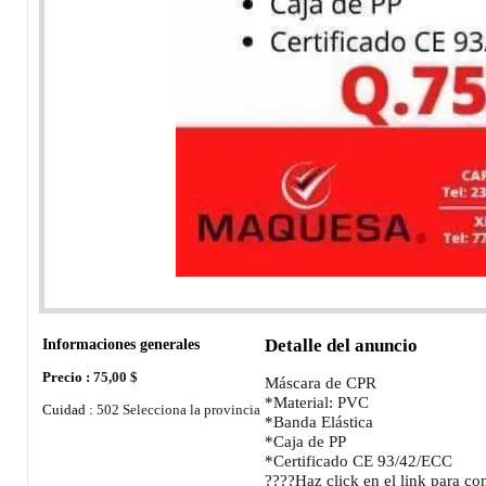
Informaciones generales
Detalle del anuncio
Precio :
75,00 $
Máscara de CPR
*Material: PVC
Cuidad :
502 Selecciona la provincia
*Banda Elástica
*Caja de PP
*Certificado CE 93/42/ECC
????Haz click en el link para c