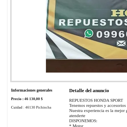
Informaciones generales
Detalle del anuncio
Precio :
46 130,00 $
REPUESTOS HONDA SPORT
Tenemos repuestos y accesorios
Cuidad :
46130 Pichincha
Nuestra experiencia es la mejor 
atenderte
DISPONEMOS:
* Motor