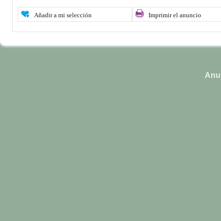
Añadir a mi selección
Imprimir el anuncio
Anun