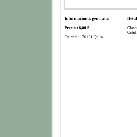
Informaciones generales
Detal
Precio :
8,00 $
Clase
Celul
Cuidad :
170121 Quito