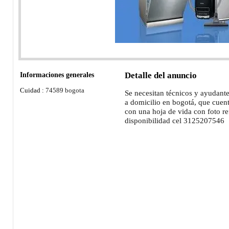
Informaciones generales
Detalle del anuncio
Cuidad :
74589 bogota
Se necesitan técnicos y ayudant
a domicilio en bogotá, que cuen
con una hoja de vida con foto re
disponibilidad cel 3125207546