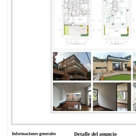
Informaciones generales
Detalle del anuncio