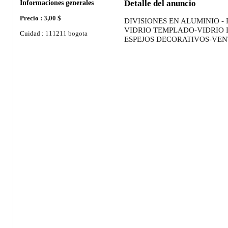
Informaciones generales
Detalle del anuncio
Precio :
3,00 $
DIVISIONES EN ALUMINIO - 
VIDRIO TEMPLADO-VIDRIO 
Cuidad :
111211 bogota
ESPEJOS DECORATIVOS-VE