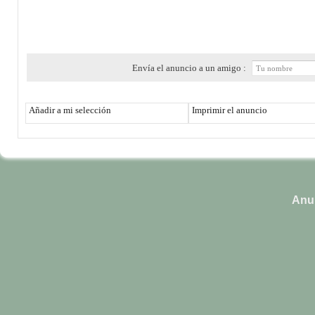
Envía el anuncio a un amigo :
Añadir a mi selección
Imprimir el anuncio
Anun