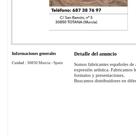
Informaciones generales
Detalle del anuncio
Cuidad :
30850 Murcia - Spain
Somos fabricantes españoles de a
expresión artística. Fabricamos b
formatos y presentaciones.
Buscamos distribuidores en dife