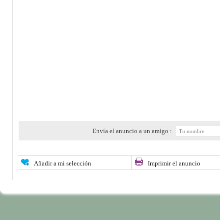
Envía el anuncio a un amigo :
Añadir a mi selección
Imprimir el anuncio